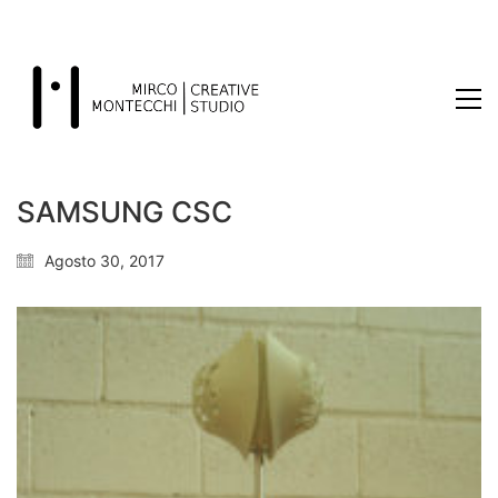
SAMSUNG CSC
Agosto 30, 2017