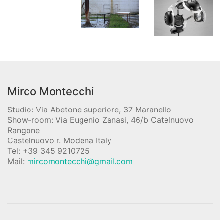
Mirco Montecchi
Studio: Via Abetone superiore, 37 Maranello
Show-room: Via Eugenio Zanasi, 46/b Catelnuovo
Rangone
Castelnuovo r. Modena Italy
Tel: +39 345 9210725
Mail:
mircomontecchi@gmail.com