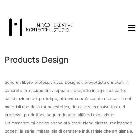
Products Design
Sono un libero professionista. Designer, progettista e maker; in
concreto mi occupo di sviluppare il progetto in ogni sua parte:
dall’ideazione del prototipo, attraverso un’accurata ricerca sia dei
materiali che della forma estetica, fino alle successive fasi del
processo produttivo, seguendone qualità ed evoluzione.
Ultimamente mi dedico anche alla produzione diretta, realizzando
oggetti in serie limitata, sia di carattere industriale che artigianale.