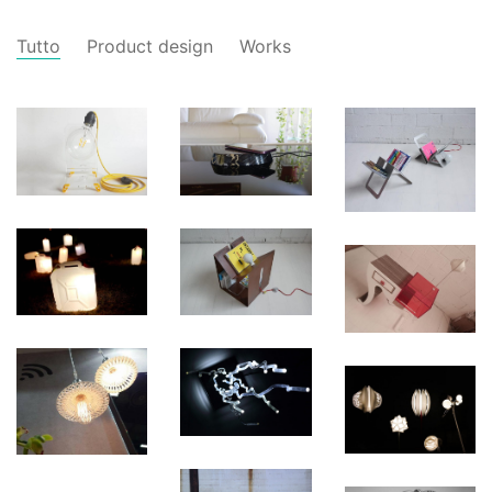
Tutto
Product design
Works