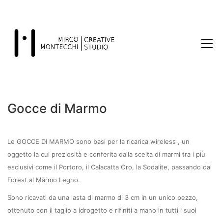
Gocce di Marmo
Le GOCCE DI MARMO sono basi per la ricarica wireless , un
oggetto la cui preziosità e conferita dalla scelta di marmi tra i più
esclusivi come il Portoro, il Calacatta Oro, la Sodalite, passando dal
Forest al Marmo Legno.
Sono ricavati da una lasta di marmo di 3 cm in un unico pezzo,
ottenuto con il taglio a idrogetto e rifiniti a mano in tutti i suoi