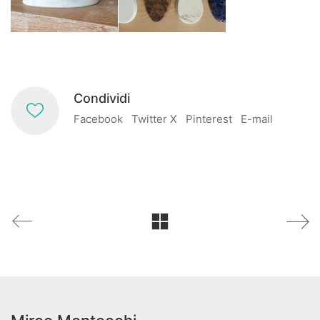
Condividi
Facebook
Twitter X
Pinterest
E-mail