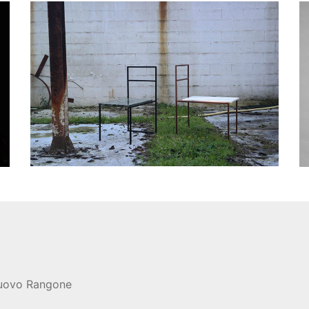
nuovo Rangone