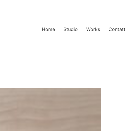
Home
Studio
Works
Contatti