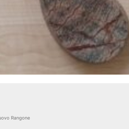
nuovo Rangone