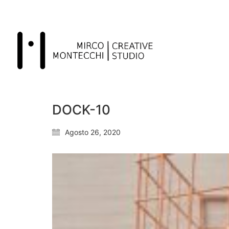
DOCK-10
Agosto 26, 2020