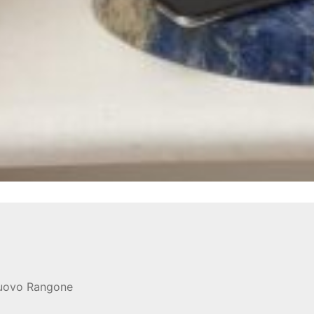
nuovo Rangone