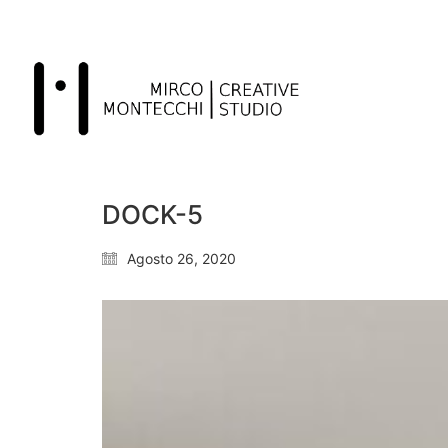
DOCK-5
Agosto 26, 2020