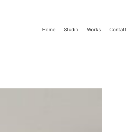
Home
Studio
Works
Contatti