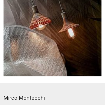
Mirco Montecchi