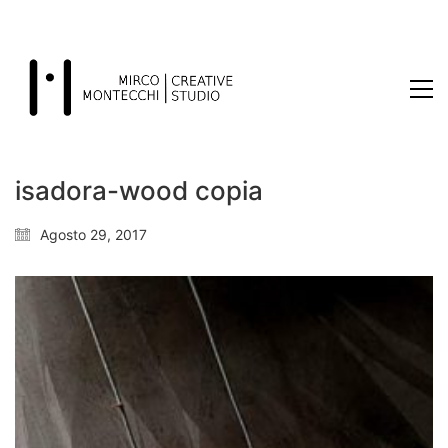
isadora-wood copia
Agosto 29, 2017