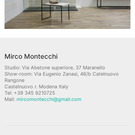
Mirco Montecchi
Studio: Via Abetone superiore, 37 Maranello
Show-room: Via Eugenio Zanasi, 46/b Catelnuovo
Rangone
Castelnuovo r. Modena Italy
Tel: +39 345 9210725
Mail:
mircomontecchi@gmail.com