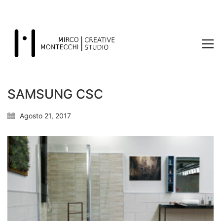
SAMSUNG CSC
Agosto 21, 2017