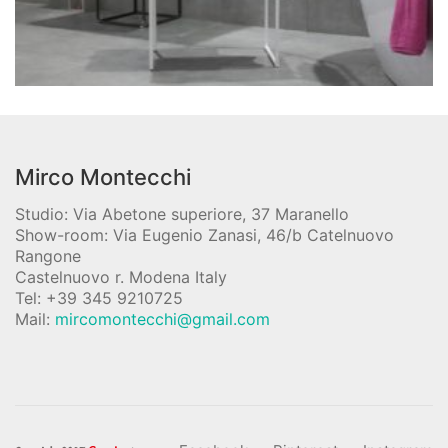
Mirco Montecchi
Studio: Via Abetone superiore, 37 Maranello
Show-room: Via Eugenio Zanasi, 46/b Catelnuovo
Rangone
Castelnuovo r. Modena Italy
Tel: +39 345 9210725
Mail:
mircomontecchi@gmail.com