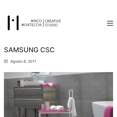
SAMSUNG CSC
Agosto 8, 2017