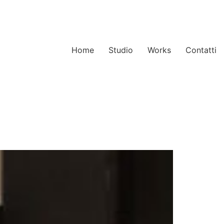
Home
Studio
Works
Contatti