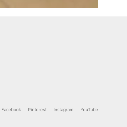
Facebook
Pinterest
Instagram
YouTube