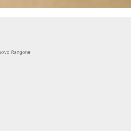
nuovo Rangone