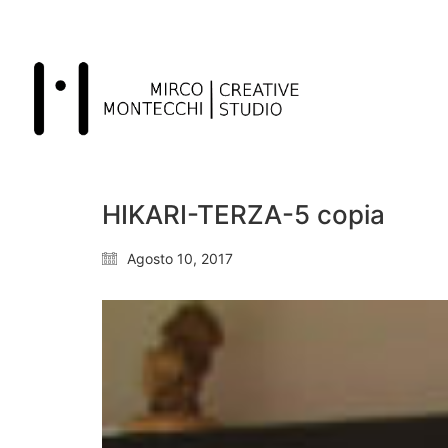
HIKARI-TERZA-5 copia
Agosto 10, 2017