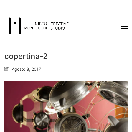
copertina-2
Agosto 8, 2017