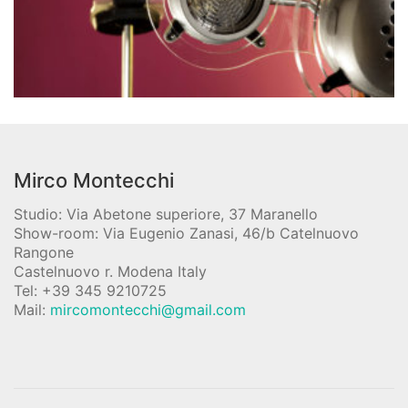
Mirco Montecchi
Studio: Via Abetone superiore, 37 Maranello
Show-room: Via Eugenio Zanasi, 46/b Catelnuovo
Rangone
Castelnuovo r. Modena Italy
Tel: +39 345 9210725
Mail:
mircomontecchi@gmail.com