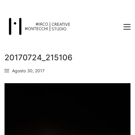
20170724_215106
Agosto 30, 2017